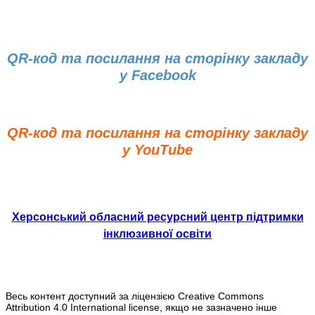
QR-код та посилання на сторінку закладу
у Facebook
QR-код та посилання на сторінку закладу
у YouTube
Херсонський обласний ресурсний центр підтримки
інклюзивної освіти
Весь контент доступний за ліцензією Creative Commons
Attribution 4.0 International license, якщо не зазначено інше