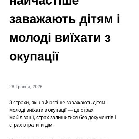
найчастіше
заважають дітям і
молоді виїхати з
окупації
28 Травня, 2026
3 страхи, які найчастіше заважають дітям і
молоді виїхати з окупації — це страх
мобілізації, страх залишитися без документів і
страх втратити дім.