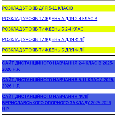
РОЗКЛАД УРОКІВ ДЛЯ 5-11 КЛАСІВ
РОЗКЛАД УРОКІВ ТИЖДЕНЬ А ДЛЯ 2-4 КЛАСІВ
РОЗКЛАД УРОКІВ ТИЖДЕНЬ Б 2-4 КЛАС
РОЗКЛАД УРОКІВ ТИЖДЕНЬ А ДЛЯ ФІЛІЇ
РОЗКЛАД УРОКІВ ТИЖДЕНЬ Б ДЛЯ ФІЛІЇ
САЙТ ДИСТАНЦІЙНОГО НАВЧАННЯ 2-4 КЛАСІВ 2025-
2026 Н.Р.
САЙТ ДИСТАНЦІЙНОГО НАВЧАННЯ 5-11 КЛАСИ 2025-
2026 Н.Р.
САЙТ ДИСТАНЦІЙНОГО НАВЧАННЯ ФІЛІЇ
БЕРИСЛАВСЬКОГО ОПОРНОГО ЗАКЛАДУ
2025-2026
Н.Р.