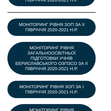
МОНІТОРИНГ РІВНЯ ЗОП ЗА ІІ
ПІВРІЧЧЯ 2020-2021 Н.Р.
МОНІТОРИНГ РІВНЯ
ЗАГАЛЬНООСВІТНЬОЇ
ПІДГОТОВКИ УЧНІВ
БЕРИСЛАВСЬКОГО ОЗПЗСО ЗА ІІ
ПІВРІЧЧЯ 2020-2021 Н.Р.
МОНІТОРИНГ РІВНЯ ЗОП ЗА І
ПІВРІЧЧЯ 2020-2021 Н.Р.
МОНІТОРИНГ РІВНЯ