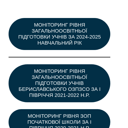
МОНІТОРИНГ РІВНЯ
ЗАГАЛЬНООСВІТНЬОЇ
ПІДГОТОВКИ УЧНІВ ЗА 2024-2025
НАВЧАЛЬНИЙ РІК
МОНІТОРИНГ РІВНЯ
ЗАГАЛЬНООСВІТНЬОЇ
ПІДГОТОВКИ УЧНІВ
БЕРИСЛАВСЬКОГО ОЗПЗСО ЗА І
ПІВРІЧЧЯ 2021-2022 Н.Р.
МОНІТОРИНГ РІВНЯ ЗОП
ПОЧАТКОВОЇ ШКОЛИ ЗА І
ПІВРІЧЧЯ 2020-2021 Н.Р.