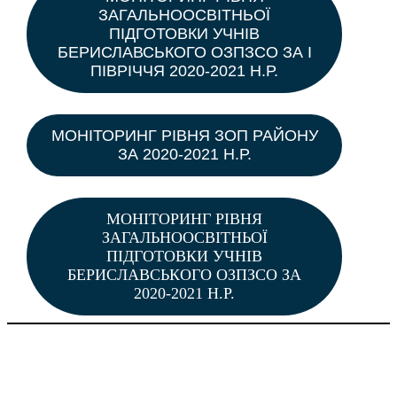
ЗАГАЛЬНООСВІТНЬОЇ
ПІДГОТОВКИ УЧНІВ
БЕРИСЛАВСЬКОГО ОЗПЗСО ЗА І
ПІВРІЧЧЯ 2020-2021 Н.Р.
МОНІТОРИНГ РІВНЯ ЗОП РАЙОНУ
ЗА 2020-2021 Н.Р.
МОНІТОРИНГ РІВНЯ
ЗАГАЛЬНООСВІТНЬОЇ
ПІДГОТОВКИ УЧНІВ
БЕРИСЛАВСЬКОГО ОЗПЗСО ЗА
2020-2021 Н.Р.