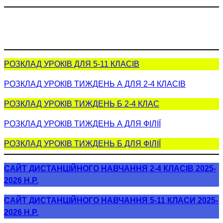
РОЗКЛАД УРОКІВ ДЛЯ 5-11 КЛАСІВ
РОЗКЛАД УРОКІВ ТИЖДЕНЬ А ДЛЯ 2-4 КЛАСІВ
РОЗКЛАД УРОКІВ ТИЖДЕНЬ Б 2-4 КЛАС
РОЗКЛАД УРОКІВ ТИЖДЕНЬ А ДЛЯ ФІЛІЇ
РОЗКЛАД УРОКІВ ТИЖДЕНЬ Б ДЛЯ ФІЛІЇ
САЙТ ДИСТАНЦІЙНОГО НАВЧАННЯ 2-4 КЛАСІВ 2025-
2026 Н.Р.
САЙТ ДИСТАНЦІЙНОГО НАВЧАННЯ 5-11 КЛАСИ 2025-
2026 Н.Р.