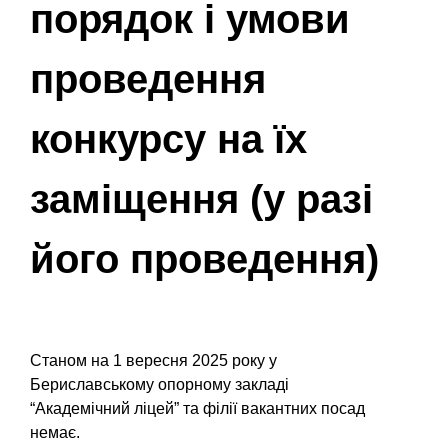
порядок і умови
проведення
конкурсу на їх
заміщення (у разі
його проведення)
Станом на 1 вересня 2025 року у
Бериславському опорному закладі
“Академічний ліцей” та філії вакантних посад
немає.