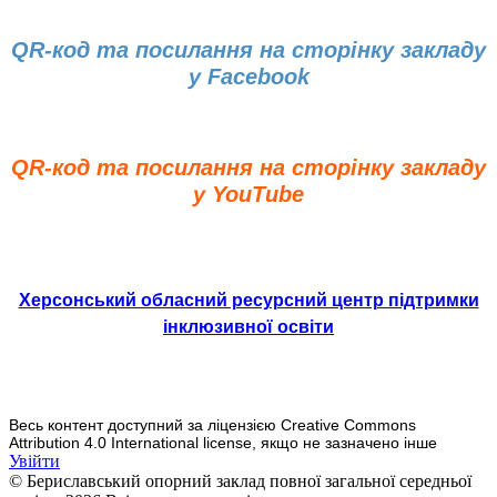
QR-код та посилання на сторінку закладу
у Facebook
QR-код та посилання на сторінку закладу
у YouTube
Херсонський обласний ресурсний центр підтримки
інклюзивної освіти
Весь контент доступний за ліцензією Creative Commons
Attribution 4.0 International license, якщо не зазначено інше
Увійти
© Бериславський опорний заклад повної загальної середньої