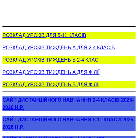
РОЗКЛАД УРОКІВ ДЛЯ 5-11 КЛАСІВ
РОЗКЛАД УРОКІВ ТИЖДЕНЬ А ДЛЯ 2-4 КЛАСІВ
РОЗКЛАД УРОКІВ ТИЖДЕНЬ Б 2-4 КЛАС
РОЗКЛАД УРОКІВ ТИЖДЕНЬ А ДЛЯ ФІЛІЇ
РОЗКЛАД УРОКІВ ТИЖДЕНЬ Б ДЛЯ ФІЛІЇ
САЙТ ДИСТАНЦІЙНОГО НАВЧАННЯ 2-4 КЛАСІВ 2025-
2026 Н.Р.
САЙТ ДИСТАНЦІЙНОГО НАВЧАННЯ 5-11 КЛАСИ 2025-
2026 Н.Р.