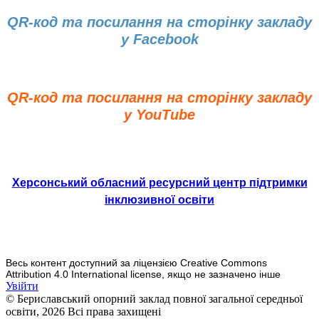
QR-код та посилання на сторінку закладу
у Facebook
QR-код та посилання на сторінку закладу
у YouTube
Херсонський обласний ресурсний центр підтримки
інклюзивної освіти
Весь контент доступний за ліцензією Creative Commons
Attribution 4.0 International license, якщо не зазначено інше
Увійти
© Бериславський опорний заклад повної загальної середньої
освіти, 2026 Всі права захищені