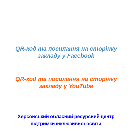
QR-код та посилання на сторінку
закладу у Facebook
QR-код та посилання на сторінку
закладу у YouTube
Херсонський обласний ресурсний центр
підтримки інклюзивної освіти