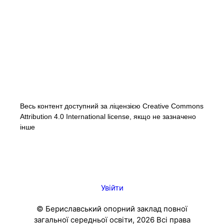
Весь контент доступний за ліцензією Creative Commons
Attribution 4.0 International license, якщо не зазначено
інше
Увійти
© Бериславський опорний заклад повної
загальної середньої освіти, 2026 Всі права