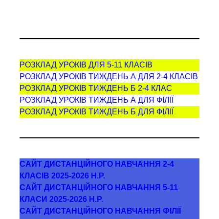
РОЗКЛАД УРОКІВ ДЛЯ 5-11 КЛАСІВ
РОЗКЛАД УРОКІВ ТИЖДЕНЬ А ДЛЯ 2-4 КЛАСІВ
РОЗКЛАД УРОКІВ ТИЖДЕНЬ Б 2-4 КЛАС
РОЗКЛАД УРОКІВ ТИЖДЕНЬ А ДЛЯ ФІЛІЇ
РОЗКЛАД УРОКІВ ТИЖДЕНЬ Б ДЛЯ ФІЛІЇ
САЙТ ДИСТАНЦІЙНОГО НАВЧАННЯ 2-4
КЛАСІВ 2025-2026 Н.Р.
САЙТ ДИСТАНЦІЙНОГО НАВЧАННЯ 5-11
КЛАСИ 2025-2026 Н.Р.
САЙТ ДИСТАНЦІЙНОГО НАВЧАННЯ ФІЛІЇ